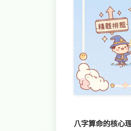
八字算命的核心