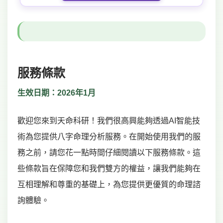
服務條款
生效日期：2026年1月
歡迎您來到天命科研！我們很高興能夠透過AI智能技
術為您提供八字命理分析服務。在開始使用我們的服
務之前，請您花一點時間仔細閱讀以下服務條款。這
些條款旨在保障您和我們雙方的權益，讓我們能夠在
互相理解和尊重的基礎上，為您提供更優質的命理諮
詢體驗。