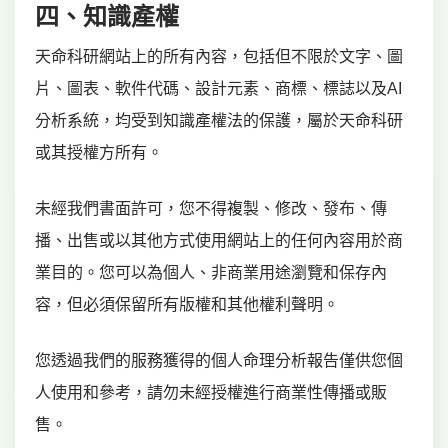
四、知識產權
天命科研網站上的所有內容，包括但不限於文字、圖
片、圖表、軟件代碼、設計元素、商標、標誌以及AI
分析系統，均受到知識產權法的保護，屬於天命科研
或其授權方所有。
未經我們書面許可，您不得複製、修改、發布、傳
播、出售或以其他方式使用網站上的任何內容用於商
業目的。您可以為個人、非商業用途瀏覽和保存內
容，但必須保留所有版權和其他權利聲明。
您透過我們的服務獲得的個人命理分析報告僅供您個
人使用和參考，請勿未經授權進行商業性傳播或販
售。