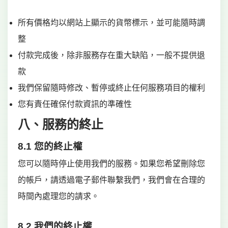
所有價格均以網站上顯示的貨幣標示，並可能隨時調
整
付款完成後，除非服務存在重大缺陷，一般不提供退
款
我們保留隨時修改、暫停或終止任何服務項目的權利
您有責任確保付款資訊的準確性
八、服務的終止
8.1 您的終止權
您可以隨時停止使用我們的服務。如果您希望刪除您
的帳戶，請透過電子郵件聯繫我們，我們會在合理的
時間內處理您的請求。
8.2 我們的終止權