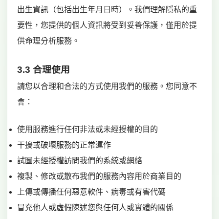
出生資訊（包括出生年月日時）。我們理解隱私的重
要性，您提供的個人資訊將受到妥善保護，僅用於提
供命理分析服務。
3.3 合理使用
請您以合理和合法的方式使用我們的服務。您同意不
會：
使用服務進行任何非法或未經授權的目的
干擾或破壞服務的正常運作
試圖未經授權訪問我們的系統或網絡
複製、修改或散布我們的服務內容用於商業目的
上傳或傳播任何惡意軟件、病毒或有害代碼
冒充他人或虛假陳述您與任何人或實體的關係