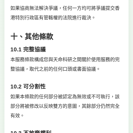
如果協商無法解決爭議，任何一方均可將爭議提交香
港特別行政區有管轄權的法院進行裁決。
十、其他條款
10.1 完整協議
本服務條款構成您與天命科研之間關於使用服務的完
整協議，取代之前的任何口頭或書面協議。
10.2 可分割性
如果本條款的任何部分被認定為無效或不可執行，該
部分將被修改以反映雙方的意圖，其餘部分仍然完全
有效。