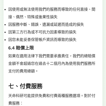
因使用或無法使用我們的服務而導致的任何直接、間
接、偶然、特殊或後果性損失
因服務中斷、錯誤、遺漏或延遲而造成的損失
因第三方行為或不可抗力因素導致的損失
因您未能妥善保管帳戶資訊而導致的損失
6.4 賠償上限
如果在適用法律下我們需要承擔責任，我們的總賠償
金額不會超過您在過去十二個月內為使用我們服務所
支付的費用總額。
七、付費服務
天命科研可能提供免費和付費兩種服務選項。對於付
費服務：