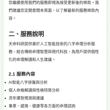
您繼續使用我們的服務即視為接受更新後的條款。我
們建議您定期查閱本頁面，以了解最新的服務條款內
容。
二、服務說明
天命科研提供基於人工智能技術的八字命理分析服
務，結合傳統命理智慧與現代科技，為用戶提供個性
化的命理解讀和人生建議。
2.1 服務內容
AI智能八字排盤與分析
個人命格解讀與性格特質分析
流年運勢預測與建議
事業、感情、健康等各方面的命理諮詢