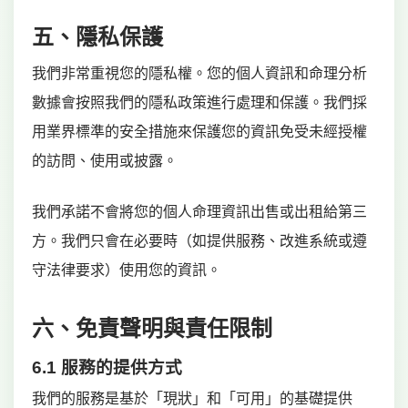
五、隱私保護
我們非常重視您的隱私權。您的個人資訊和命理分析
數據會按照我們的隱私政策進行處理和保護。我們採
用業界標準的安全措施來保護您的資訊免受未經授權
的訪問、使用或披露。
我們承諾不會將您的個人命理資訊出售或出租給第三
方。我們只會在必要時（如提供服務、改進系統或遵
守法律要求）使用您的資訊。
六、免責聲明與責任限制
6.1 服務的提供方式
我們的服務是基於「現狀」和「可用」的基礎提供