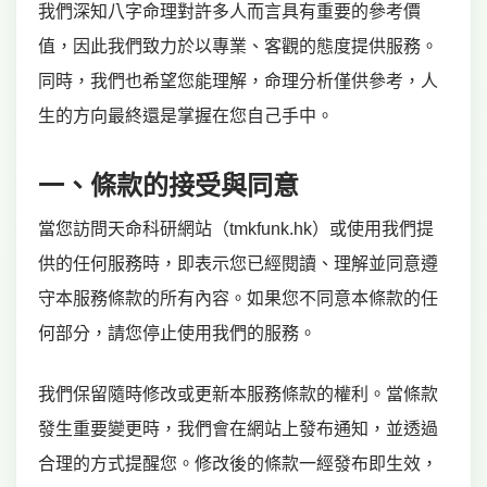
我們深知八字命理對許多人而言具有重要的參考價
值，因此我們致力於以專業、客觀的態度提供服務。
同時，我們也希望您能理解，命理分析僅供參考，人
生的方向最終還是掌握在您自己手中。
一、條款的接受與同意
當您訪問天命科研網站（tmkfunk.hk）或使用我們提
供的任何服務時，即表示您已經閱讀、理解並同意遵
守本服務條款的所有內容。如果您不同意本條款的任
何部分，請您停止使用我們的服務。
我們保留隨時修改或更新本服務條款的權利。當條款
發生重要變更時，我們會在網站上發布通知，並透過
合理的方式提醒您。修改後的條款一經發布即生效，