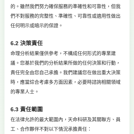
的。雖然我們努力確保服務的準確性和可靠性，但我
們不對服務的完整性、準確性、可靠性或適用性做出
任何明示或暗示的保證。
6.2 決策責任
命理分析結果僅供參考，不構成任何形式的專業建
議。您基於我們的分析結果所做的任何決策和行動，
責任完全由您自己承擔。我們建議您在做出重大決策
時，應當綜合考慮多方面因素，必要時諮詢相關領域
的專業人士。
6.3 責任範圍
在法律允許的最大範圍內，天命科研及其關聯方、員
工、合作夥伴不對以下情況承擔責任：