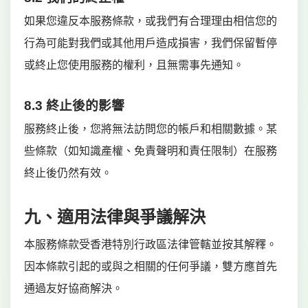
如果您違反本服務條款，或我們有合理理由相信您的
行為可能對我們或其他用戶造成損害，我們保留暫停
或終止您使用服務的權利，且無需事先通知。
8.3 終止後的影響
服務終止後，您將無法訪問您的帳戶和相關數據。某
些條款（如知識產權、免責聲明和責任限制）在服務
終止後仍然有效。
九、適用法律與爭議解決
本服務條款受香港特別行政區法律管轄並按其解釋。
因本條款引起的或與之相關的任何爭議，雙方應首先
通過友好協商解決。