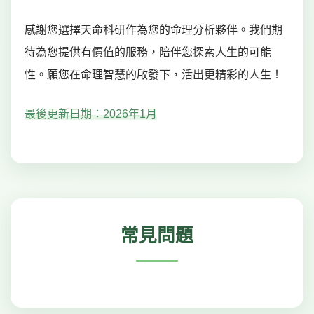
感謝您選擇天命科研作為您的命理分析夥伴。我們期
待為您提供有價值的服務，陪伴您探索人生的可能
性。願您在命理智慧的啟發下，活出更精彩的人生！
最後更新日期：2026年1月
常見問題