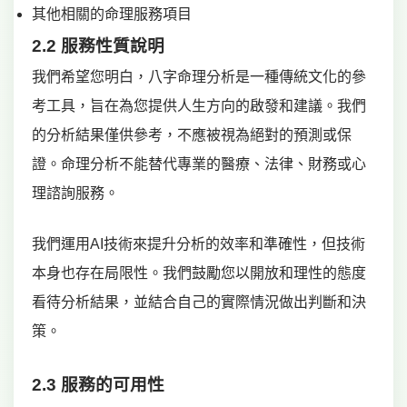
其他相關的命理服務項目
2.2 服務性質說明
我們希望您明白，八字命理分析是一種傳統文化的參
考工具，旨在為您提供人生方向的啟發和建議。我們
的分析結果僅供參考，不應被視為絕對的預測或保
證。命理分析不能替代專業的醫療、法律、財務或心
理諮詢服務。
我們運用AI技術來提升分析的效率和準確性，但技術
本身也存在局限性。我們鼓勵您以開放和理性的態度
看待分析結果，並結合自己的實際情況做出判斷和決
策。
2.3 服務的可用性