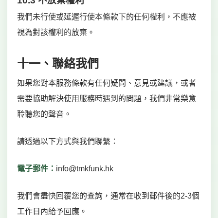
10.3 不放棄權利
我們未行使或延遲行使本條款下的任何權利，不應被
視為對該權利的放棄。
十一、聯絡我們
如果您對本服務條款有任何疑問、意見或建議，或者
需要協助解決使用服務時遇到的問題，我們非常樂意
聆聽您的聲音。
請透過以下方式與我們聯繫：
電子郵件：
info@tmkfunk.hk
我們會盡快回覆您的查詢，通常在收到郵件後的2-3個
工作日內給予回應。