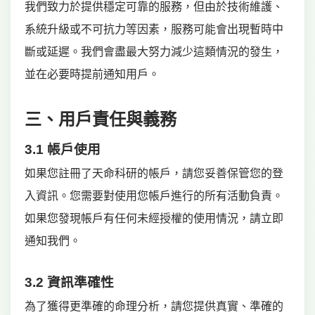
我們致力於提供穩定可靠的服務，但由於技術維護、
系統升級或不可抗力等因素，服務可能會出現暫時中
斷或延遲。我們會盡最大努力減少這類情況的發生，
並在必要時提前通知用戶。
三、用戶責任與義務
3.1 帳戶使用
如果您註冊了天命科研的帳戶，請您妥善保管您的登
入資訊。您需要對使用您帳戶進行的所有活動負責。
如果您發現帳戶有任何未經授權的使用情況，請立即
通知我們。
3.2 資訊準確性
為了獲得更準確的命理分析，請您提供真實、準確的